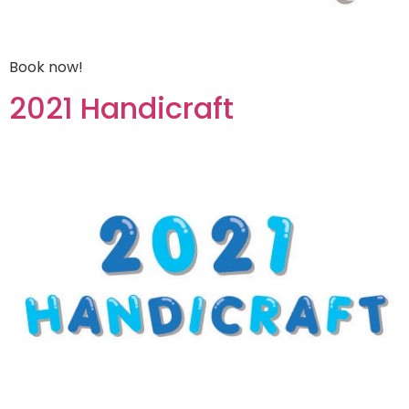
Book now!
2021 Handicraft