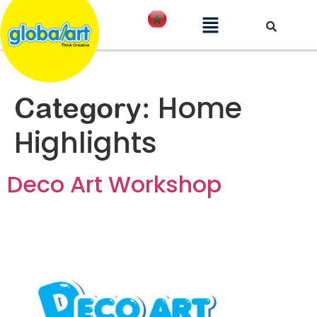
Home
Category:
Highlights
Deco Art Workshop