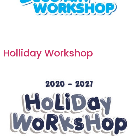
Holliday Workshop