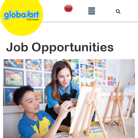
Job Opportunities