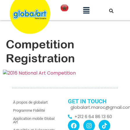
Competition
Registration
GET IN TOUCH
À propos de globalart
globalart.maroc@gmail.co
Programme Fidélité
+212 6 64 86 13 60
Application mobile Global
Art