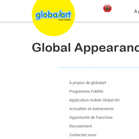
À
Global Appearan
À propos de globalart
Programme Fidélité
Application mobile Global Art
Actualités et événements
Opportunité de franchise
Recrutement
Contactez nous