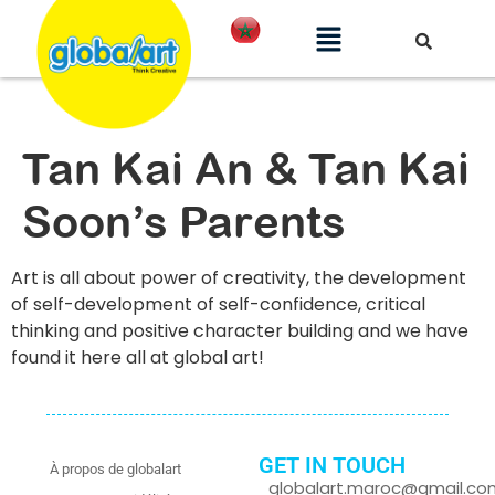
Tan Kai An & Tan Kai
Soon’s Parents
Art is all about power of creativity, the development
of self-development of self-confidence, critical
thinking and positive character building and we have
found it here all at global art!
GET IN TOUCH
À propos de globalart
globalart.maroc@gmail.co