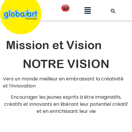
Mission et Vision
NOTRE VISION
Vers un monde meilleur en embrassant la créativité
et l’innovation
Encourager les jeunes esprits à être imaginatifs,
créatifs et innovants en libérant leur potentiel créatif
et en enrichissant leur vie