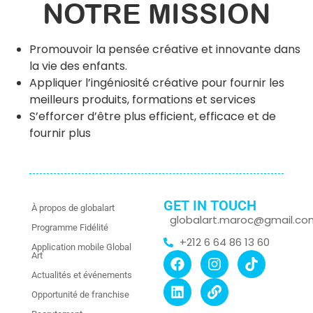
NOTRE MISSION
Promouvoir la pensée créative et innovante dans
la vie des enfants.
Appliquer l’ingéniosité créative pour fournir les
meilleurs produits, formations et services
S’efforcer d’être plus efficient, efficace et de
fournir plus
GET IN TOUCH
À propos de globalart
globalart.maroc@gmail.co
Programme Fidélité
+212 6 64 86 13 60
Application mobile Global
Art
Actualités et événements
Opportunité de franchise